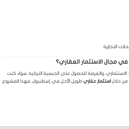
 في مجال الاستثمار العقاري؟
ئد الاستثماري، والفرصة للحصول على الجنسية التركية. سواء كنت
 من خلال
استثمار عقاري
طويل الأجل في إسطنبول، فهذا المشروع