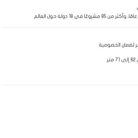
ر لضمان الخصوصية