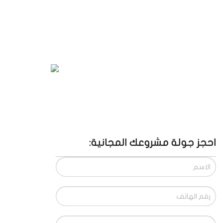
احجز جولة مشروعك المجانية: