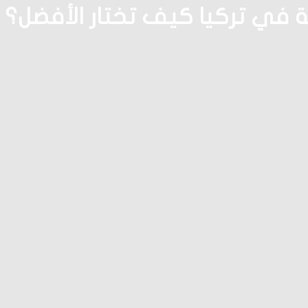
 في تركيا كيف تختار الأفضل؟