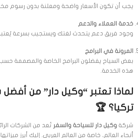
يجب أن تكون الأسعار واضحة ومعلنة بدون رسوم مخف
خدمة العملاء والدعم
وجود فريق دعم يتحدث لغتك ويستجيب بسرعة يُعتبر
المرونة في البرامج
بعض السياح يفضلون البرامج الخاصة والمصممة حسب 
هذه الخدمة.
لماذا تعتبر “وكيل دار” من أفضل
تركيا؟ 🏆
شركة
وكيل دار للسياحة والسفر
تُعد من الشركات الرا
أنحاء العالم، خاصة من العالم العربي. إليك أبرز ميزاتها: