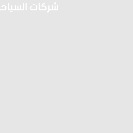
شركات السياحة