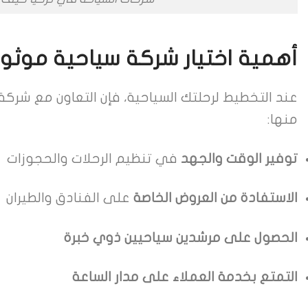
أهمية اختيار شركة سياحية موثو
عند التخطيط لرحلتك السياحية، فإن التعاون مع شركة 
منها:
توفير الوقت والجهد
في تنظيم الرحلات والحجوزات
الاستفادة من العروض الخاصة
على الفنادق والطيران
الحصول على مرشدين سياحيين ذوي خبرة
التمتع بخدمة العملاء على مدار الساعة