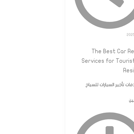
ات تأجير السيارات للسياح
ين