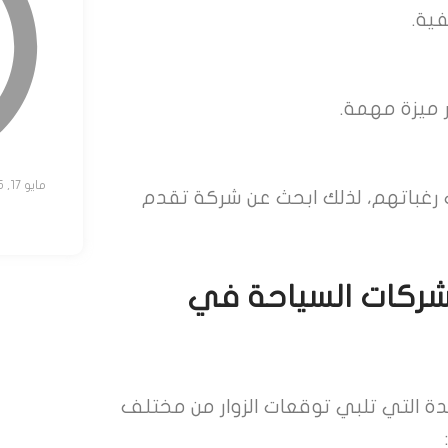
ية.
 ميزة مهمة.
مايو 17, 2025
رغباتهم، لذلك ابحث عن شركة تقدم
 شركات السياحة في
هل لدي
تواصل معنا
موعد لزيار
ئدة التي تلبي توقعات الزوار من مختلف
واحدة فقط