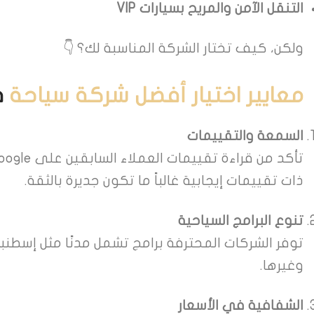
التنقل الآمن والمريح بسيارات VIP
ولكن، كيف تختار الشركة المناسبة لك؟ 👇
معايير اختيار أفضل شركة سياحة
ف
السمعة والتقييمات
ذات تقييمات إيجابية غالباً ما تكون جديرة بالثقة.
تنوع البرامج السياحية
توفر الشركات المحترفة برامج تشمل مدنًا مثل إسطنبول،
وغيرها.
الشفافية في الأسعار