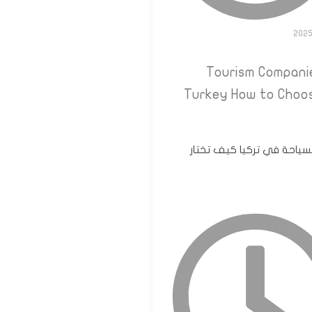
سياحة في تركيا كيف تختار