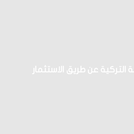
 التركية عن طريق الاستثمار