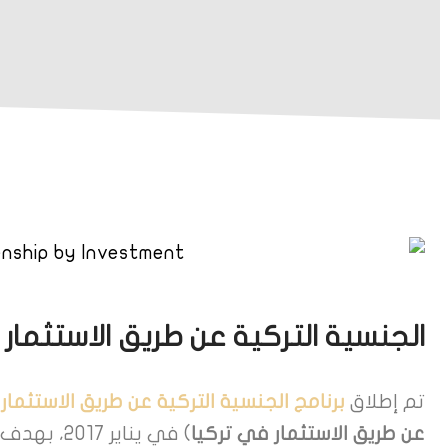
الجنسية التركية عن طريق الاستثمار
تم إطلاق
برنامج الجنسية التركية عن طريق الاستثمار
عن طريق الاستثمار في تركيا
) في يناير