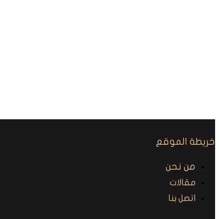
خريطة الموقع
من نحن
مقالات
اتصل بنا